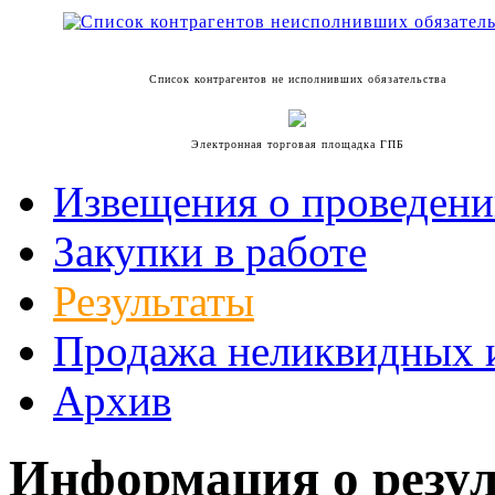
Список контрагентов не исполнивших обязательства
Электронная торговая площадка ГПБ
Извещения о проведени
Закупки в работе
Результаты
Продажа неликвидных 
Архив
Информация о резул