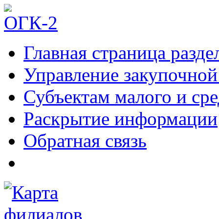
Главная страница разде
Управление закупочной
Субъектам малого и ср
Раскрытие информации
Обратная связь