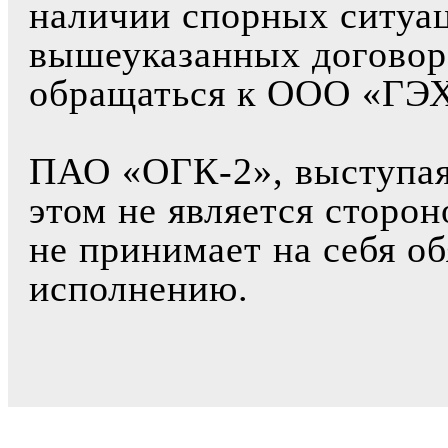
наличии спорных ситуа
вышеуказанных договор
обращаться к ООО «ГЭХ
ПАО «ОГК-2», выступая 
этом не является сторо
не принимает на себя об
исполнению.