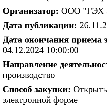
Организатор:
ООО "ГЭХ 
Дата публикации:
26.11.2
Дата окончания приема 
04.12.2024 10:00:00
Направление деятельнос
производство
Способ закупки:
Открыты
электронной форме