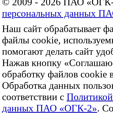
© 2009 - 2026 ПАО «ОГК-
персональных данных П
Наш сайт обрабатывает фа
файлы cookie, используе
помогают делать сайт удо
Нажав кнопку «Соглашаюсь
обработку файлов cookie 
Обработка данных пользов
соответствии с
Политикой
данных ПАО «ОГК-2»
.
Со