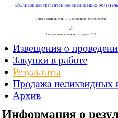
Список контрагентов не исполнивших обязательства
Электронная торговая площадка ГПБ
Извещения о проведени
Закупки в работе
Результаты
Продажа неликвидных 
Архив
Информация о резул