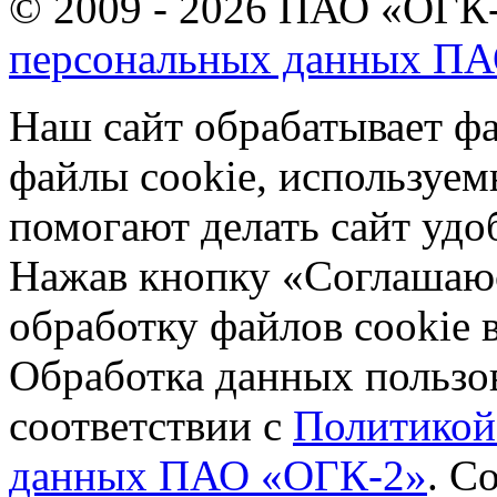
© 2009 - 2026 ПАО «ОГК-
персональных данных П
Наш сайт обрабатывает фа
файлы cookie, используе
помогают делать сайт удо
Нажав кнопку «Соглашаюсь
обработку файлов cookie 
Обработка данных пользов
соответствии с
Политикой
данных ПАО «ОГК-2»
.
Со