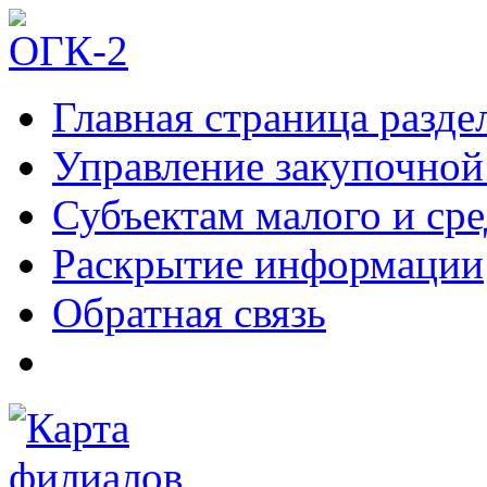
Главная страница разде
Управление закупочной
Субъектам малого и ср
Раскрытие информации
Обратная связь