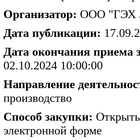
Организатор:
ООО "ГЭХ 
Дата публикации:
17.09.2
Дата окончания приема 
02.10.2024 10:00:00
Направление деятельнос
производство
Способ закупки:
Открыты
электронной форме