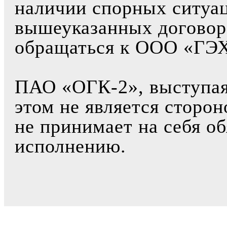
наличии спорных ситуа
вышеуказанных договор
обращаться к ООО «ГЭХ
ПАО «ОГК-2», выступая 
этом не является сторо
не принимает на себя об
исполнению.