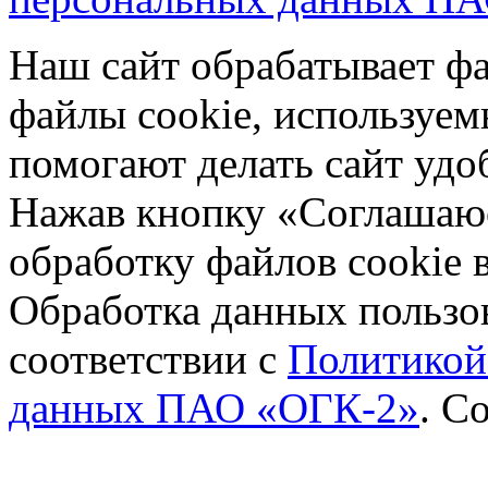
Наш сайт обрабатывает фа
файлы cookie, используе
помогают делать сайт удо
Нажав кнопку «Соглашаюсь
обработку файлов cookie 
Обработка данных пользов
соответствии с
Политикой
данных ПАО «ОГК-2»
.
Со