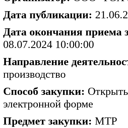
Дата публикации:
21.06.2
Дата окончания приема 
08.07.2024 10:00:00
Направление деятельнос
производство
Способ закупки:
Открыты
электронной форме
Предмет закупки:
МТР