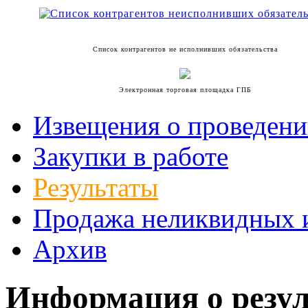
Список контрагентов не исполнивших обязательства
Электронная торговая площадка ГПБ
Извещения о проведени
Закупки в работе
Результаты
Продажа неликвидных 
Архив
Информация о резул