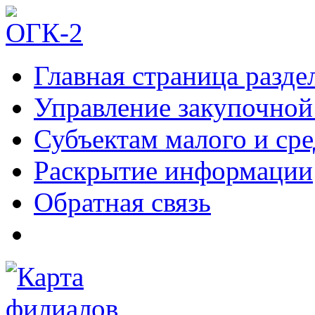
Главная страница разде
Управление закупочной
Субъектам малого и ср
Раскрытие информации
Обратная связь