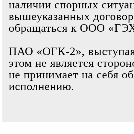
наличии спорных ситуа
вышеуказанных договор
обращаться к ООО «ГЭХ
ПАО «ОГК-2», выступая 
этом не является сторо
не принимает на себя об
исполнению.