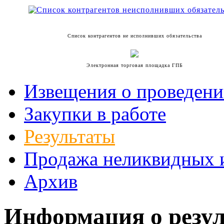
Список контрагентов не исполнивших обязательства
Электронная торговая площадка ГПБ
Извещения о проведени
Закупки в работе
Результаты
Продажа неликвидных 
Архив
Информация о резул