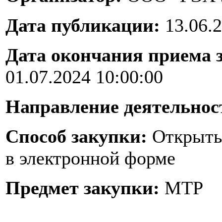
Дата публикации:
13.06.2
Дата окончания приема 
01.07.2024 10:00:00
Направление деятельнос
Способ закупки:
Открыты
в электронной форме
Предмет закупки:
МТР