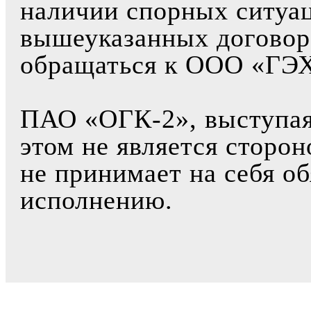
наличии спорных ситуа
вышеуказанных договор
обращаться к ООО «ГЭХ
ПАО «ОГК-2», выступая 
этом не является сторо
не принимает на себя об
исполнению.