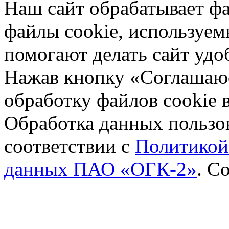
Наш сайт обрабатывает фа
файлы cookie, используе
помогают делать сайт удо
Нажав кнопку «Соглашаюсь
обработку файлов cookie 
Обработка данных пользов
соответствии с
Политикой
данных ПАО «ОГК-2»
.
Со