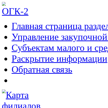
Главная страница разде
Управление закупочной
Субъектам малого и ср
Раскрытие информации
Обратная связь