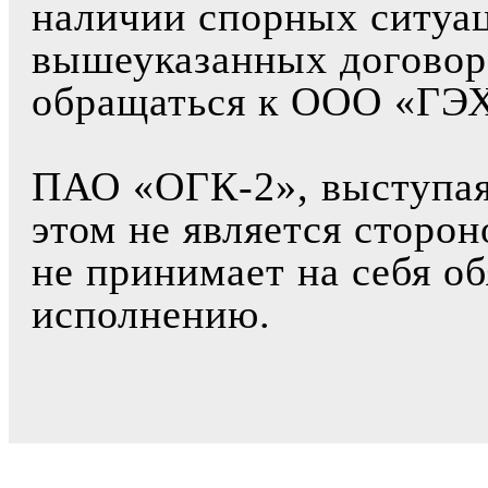
наличии спорных ситуа
вышеуказанных договор
обращаться к ООО «ГЭХ
ПАО «ОГК-2», выступая 
этом не является сторо
не принимает на себя об
исполнению.