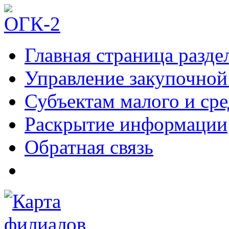
Главная страница разде
Управление закупочной
Субъектам малого и ср
Раскрытие информации
Обратная связь