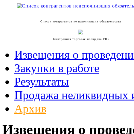
Список контрагентов не исполнивших обязательства
Электронная торговая площадка ГПБ
Извещения о проведени
Закупки в работе
Результаты
Продажа неликвидных 
Архив
Извещения о прове