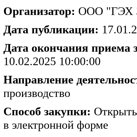
Организатор:
ООО "ГЭХ 
Дата публикации:
17.01.2
Дата окончания приема 
10.02.2025 10:00:00
Направление деятельнос
производство
Способ закупки:
Открыты
в электронной форме