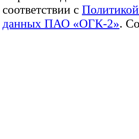
соответствии с
Политикой
данных ПАО «ОГК-2»
.
Со