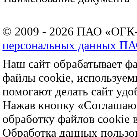
© 2009 - 2026 ПАО «ОГК-
персональных данных П
Наш сайт обрабатывает фа
файлы cookie, используе
помогают делать сайт удо
Нажав кнопку «Соглашаюсь
обработку файлов cookie 
Обработка данных пользов