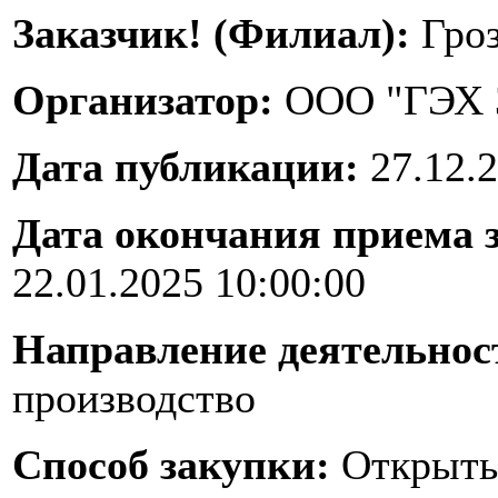
Заказчик! (Филиал):
Гроз
Организатор:
ООО "ГЭХ 
Дата публикации:
27.12.2
Дата окончания приема 
22.01.2025 10:00:00
Направление деятельнос
производство
Способ закупки:
Открыты