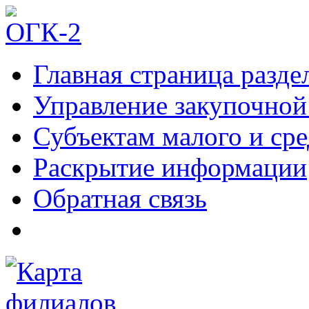
Главная страница разде
Управление закупочной
Субъектам малого и ср
Раскрытие информации
Обратная связь