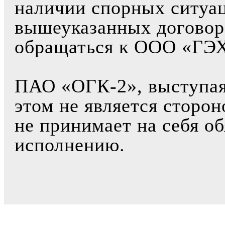
наличии спорных ситуа
вышеуказанных договор
обращаться к ООО «ГЭХ
ПАО «ОГК-2», выступая 
этом не является сторо
не принимает на себя об
исполнению.