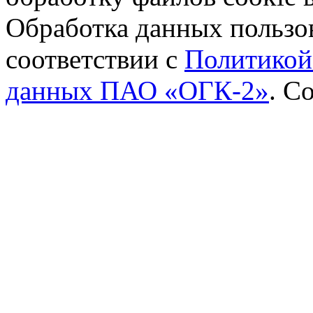
Обработка данных пользов
соответствии с
Политикой
данных ПАО «ОГК-2»
.
Со