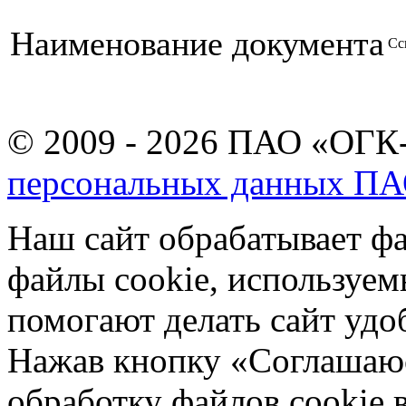
Наименование документа
Сс
© 2009 - 2026 ПАО «ОГК-
персональных данных П
Наш сайт обрабатывает фа
файлы cookie, используе
помогают делать сайт удо
Нажав кнопку «Соглашаюсь
обработку файлов cookie 