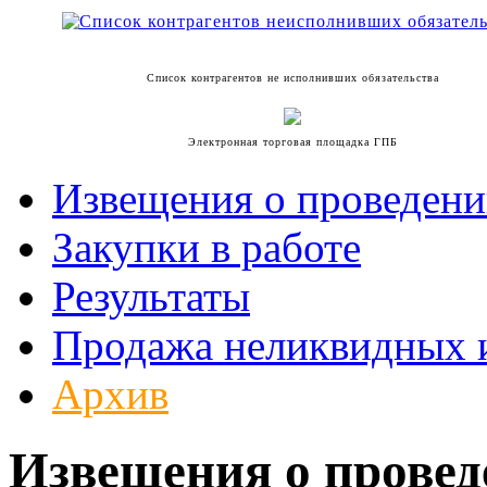
Список контрагентов не исполнивших обязательства
Электронная торговая площадка ГПБ
Извещения о проведени
Закупки в работе
Результаты
Продажа неликвидных 
Архив
Извещения о прове