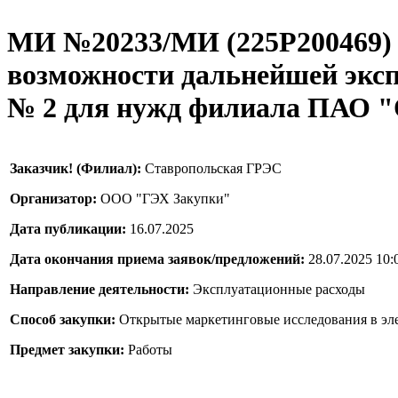
МИ №20233/МИ (225P200469) -
возможности дальнейшей эксп
№ 2 для нужд филиала ПАО "
Заказчик! (Филиал):
Ставропольская ГРЭС
Организатор:
ООО "ГЭХ Закупки"
Дата публикации:
16.07.2025
Дата окончания приема заявок/предложений:
28.07.2025 10:
Направление деятельности:
Эксплуатационные расходы
Способ закупки:
Открытые маркетинговые исследования в эл
Предмет закупки:
Работы