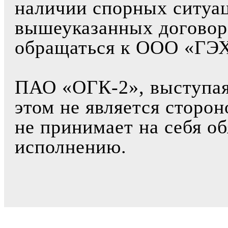
наличии спорных ситуа
вышеуказанных договор
обращаться к ООО «ГЭХ
ПАО «ОГК-2», выступая 
этом не является сторо
не принимает на себя об
исполнению.