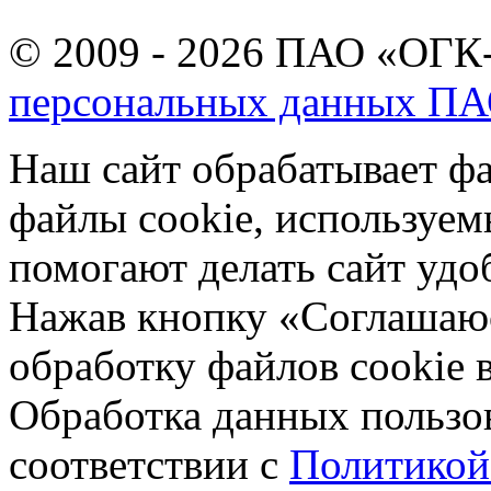
© 2009 - 2026 ПАО «ОГК-
персональных данных П
Наш сайт обрабатывает фа
файлы cookie, используе
помогают делать сайт удо
Нажав кнопку «Соглашаюсь
обработку файлов cookie 
Обработка данных пользов
соответствии с
Политикой