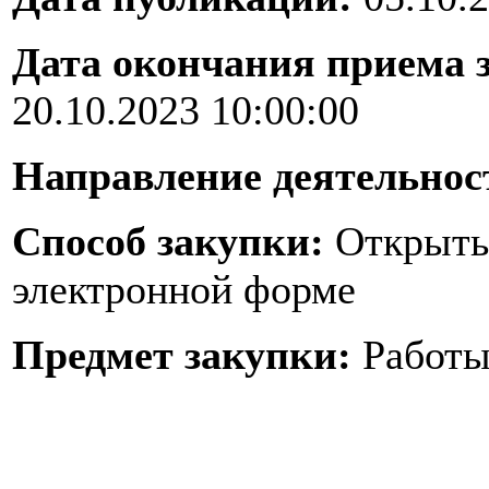
Дата окончания приема 
20.10.2023 10:00:00
Направление деятельнос
Способ закупки:
Открыты
электронной форме
Предмет закупки:
Работ