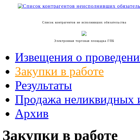
Список контрагентов не исполнивших обязательства
Электронная торговая площадка ГПБ
Извещения о проведени
Закупки в работе
Результаты
Продажа неликвидных 
Архив
Закупки в работе