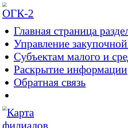
Главная страница разде
Управление закупочной
Субъектам малого и ср
Раскрытие информации
Обратная связь